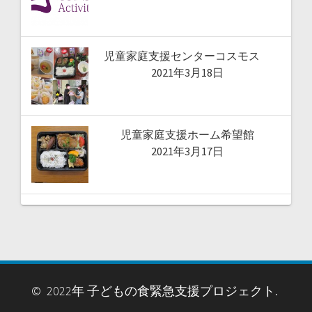
児童家庭支援センターコスモス
2021年3月18日
児童家庭支援ホーム希望館
2021年3月17日
© 2022年 子どもの食緊急支援プロジェクト.