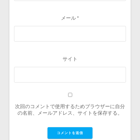
メール
*
サイト
次回のコメントで使用するためブラウザーに自分
の名前、メールアドレス、サイトを保存する。