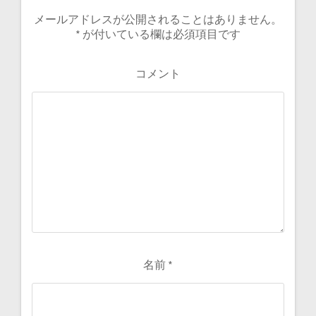
メールアドレスが公開されることはありません。
*
が付いている欄は必須項目です
コメント
名前
*