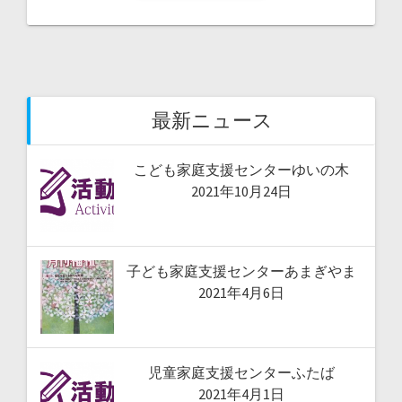
最新ニュース
こども家庭支援センターゆいの木
2021年10月24日
子ども家庭支援センターあまぎやま
2021年4月6日
児童家庭支援センターふたば
2021年4月1日